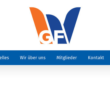
elles
Wir über uns
Mitglieder
Kontakt