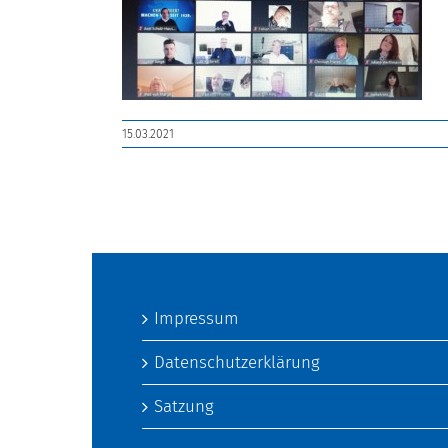
15.03.2021
Impressum
Datenschutzerklärung
Satzung