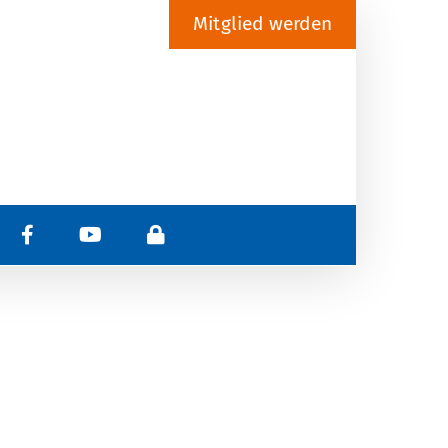
Mitglied werden