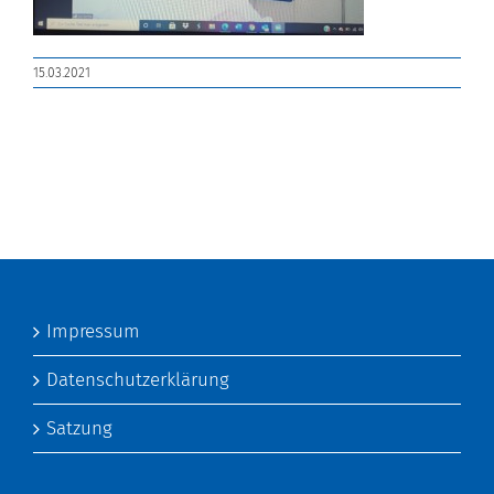
15.03.2021
Impressum
Datenschutzerklärung
Satzung