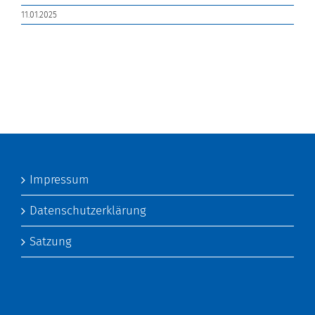
11.01.2025
Impressum
Datenschutzerklärung
Satzung