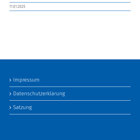
11.01.2025
Impressum
Datenschutzerklärung
Satzung