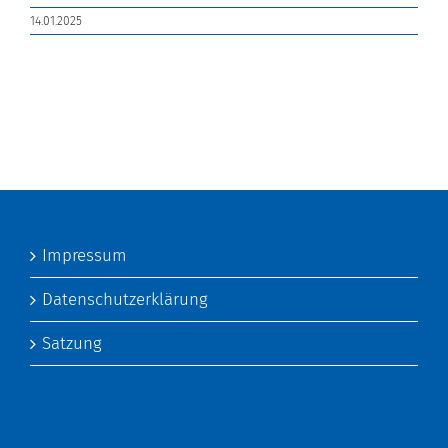
14.01.2025
Impressum
Datenschutzerklärung
Satzung