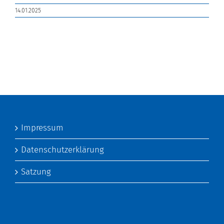
14.01.2025
Impressum
Datenschutzerklärung
Satzung