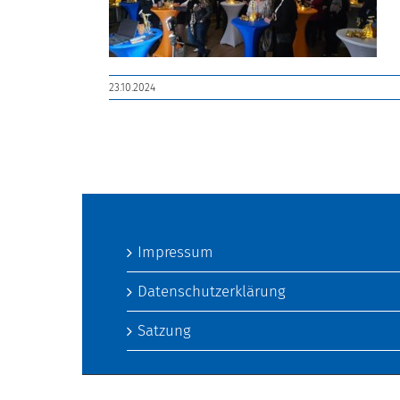
23.10.2024
Impressum
Datenschutzerklärung
Satzung