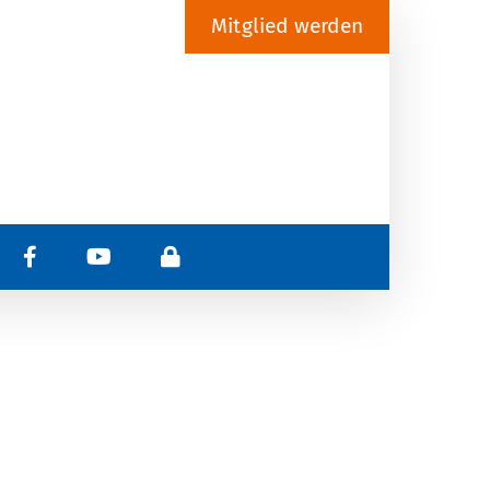
Mitglied werden