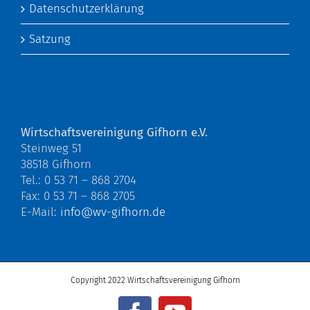
Datenschutzerklärung
Satzung
Wirtschaftsvereinigung Gifhorn e.V.
Steinweg 51
38518 Gifhorn
Tel.: 0 53 71 – 868 2704
Fax: 0 53 71 – 868 2705
E-Mail:
info@wv-gifhorn.de
Copyright 2022 Wirtschaftsvereinigung Gifhorn