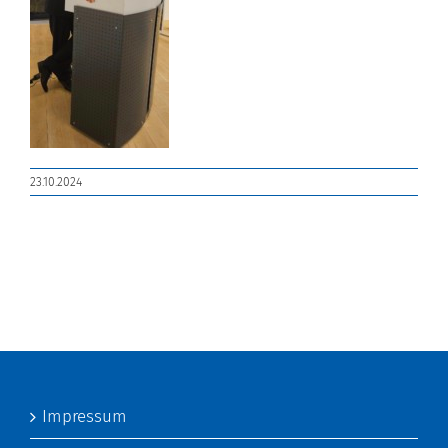
23.10.2024
Impressum