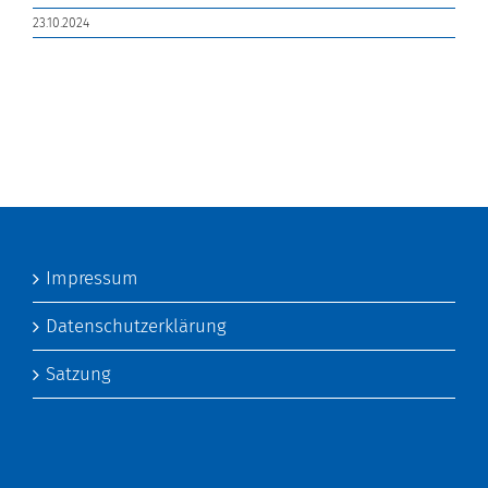
23.10.2024
Impressum
Datenschutzerklärung
Satzung