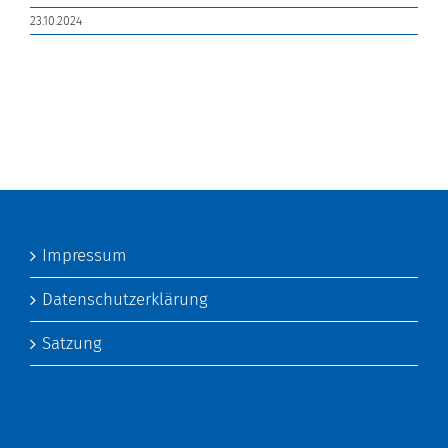
23.10.2024
Impressum
Datenschutzerklärung
Satzung