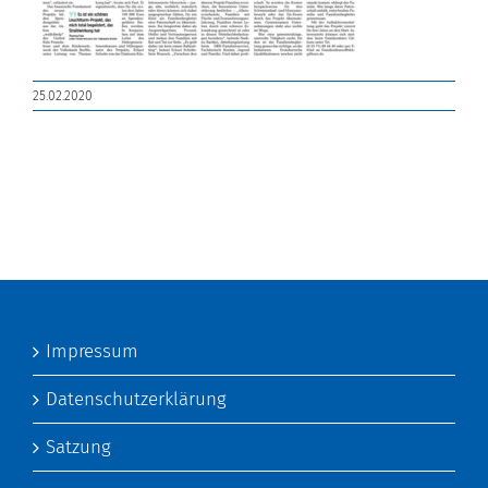
25.02.2020
Impressum
Datenschutzerklärung
Satzung