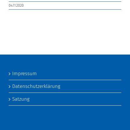
04.11.2020
Impressum
Datenschutzerklärung
Satzung