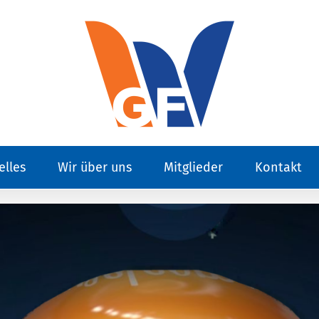
elles
Wir über uns
Mitglieder
Kontakt