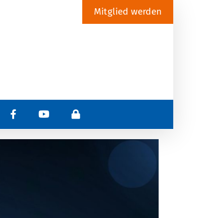
Mitglied werden