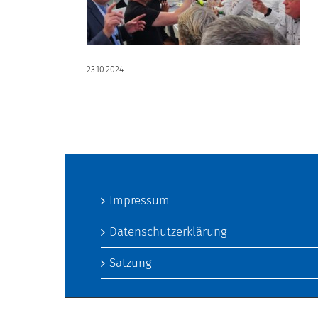
23.10.2024
Impressum
Datenschutzerklärung
Satzung