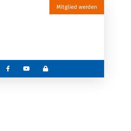
Mitglied werden