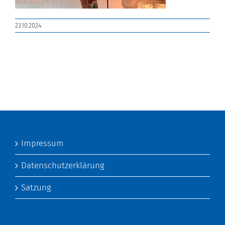
23.10.2024
Impressum
Datenschutzerklärung
Satzung