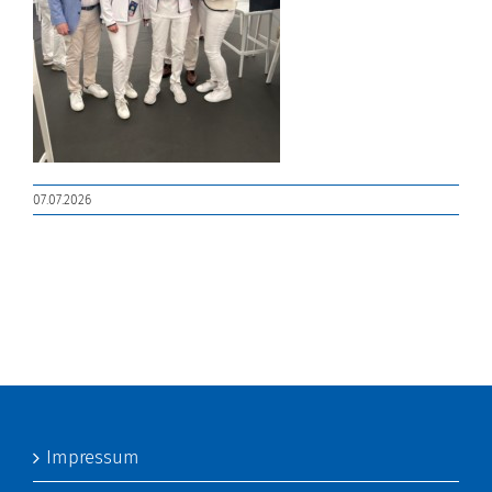
07.07.2026
Impressum