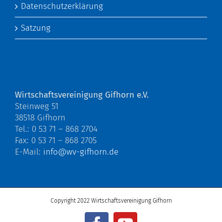
Datenschutzerklärung
Satzung
Wirtschaftsvereinigung Gifhorn e.V.
Steinweg 51
38518 Gifhorn
Tel.: 0 53 71 – 868 2704
Fax: 0 53 71 – 868 2705
E-Mail:
info@wv-gifhorn.de
Copyright 2022 Wirtschaftsvereinigung Gifhorn