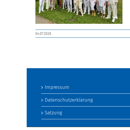
04.07.2026
Impressum
Datenschutzerklärung
Satzung