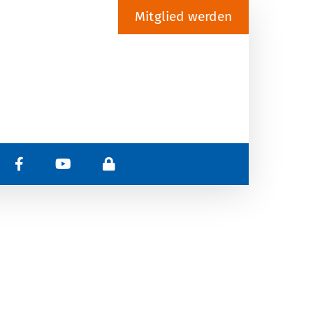
Mitglied werden