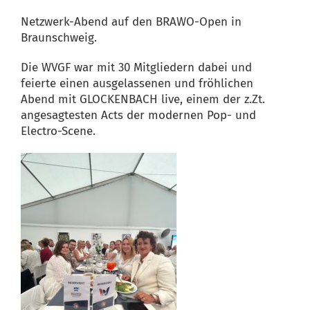
Netzwerk-Abend auf den BRAWO-Open in
Braunschweig.
Die WVGF war mit 30 Mitgliedern dabei und
feierte einen ausgelassenen und fröhlichen
Abend mit GLOCKENBACH live, einem der z.Zt.
angesagtesten Acts der modernen Pop- und
Electro-Scene.