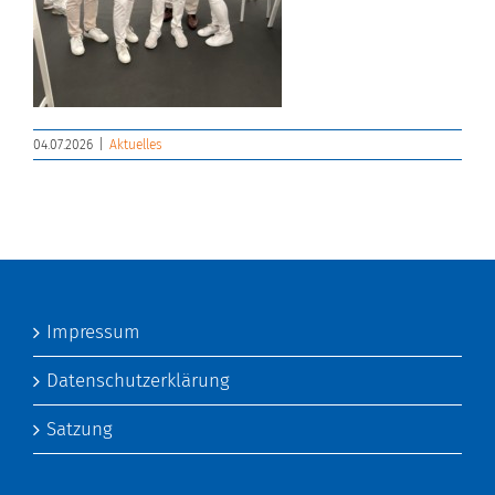
04.07.2026
|
Aktuelles
Impressum
Datenschutzerklärung
Satzung