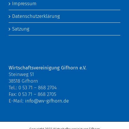
Impressum
Datenschutzerklärung
Satzung
Wirtschaftsvereinigung Gifhorn e.V.
Steinweg 51
38518 Gifhorn
Tel.: 0 53 71 – 868 2704
Fax: 0 53 71 – 868 2705
E-Mail:
info@wv-gifhorn.de