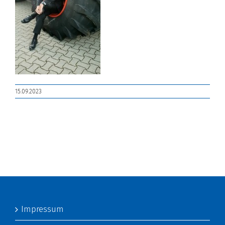
15.09.2023
Impressum