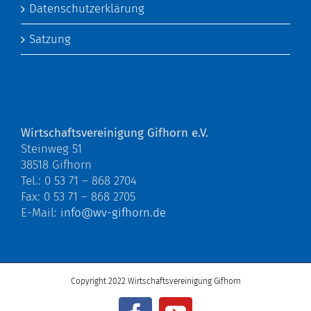
Datenschutzerklärung
Satzung
Wirtschaftsvereinigung Gifhorn e.V.
Steinweg 51
38518 Gifhorn
Tel.: 0 53 71 – 868 2704
Fax: 0 53 71 – 868 2705
E-Mail:
info@wv-gifhorn.de
Copyright 2022 Wirtschaftsvereinigung Gifhorn