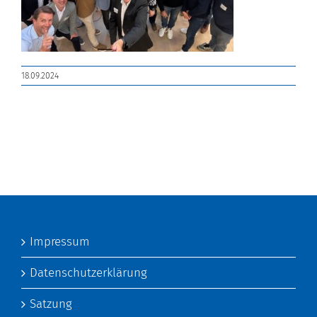
18.09.2024
Impressum
Datenschutzerklärung
Satzung