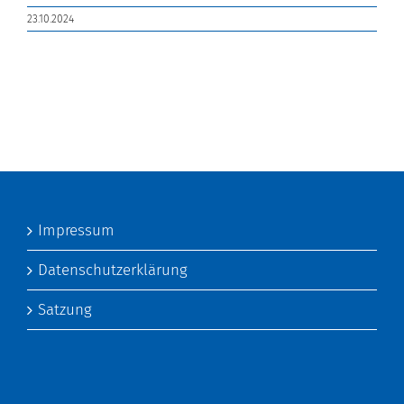
23.10.2024
Impressum
Datenschutzerklärung
Satzung