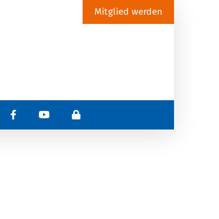
Mitglied werden