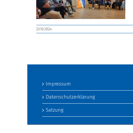
23.10.2024
Impressum
Datenschutzerklärung
Satzung