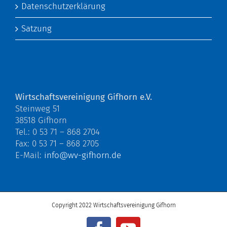
Datenschutzerklärung
Satzung
Wirtschaftsvereinigung Gifhorn e.V.
Steinweg 51
38518 Gifhorn
Tel.: 0 53 71 – 868 2704
Fax: 0 53 71 – 868 2705
E-Mail:
info@wv-gifhorn.de
Copyright 2022 Wirtschaftsvereinigung Gifhorn