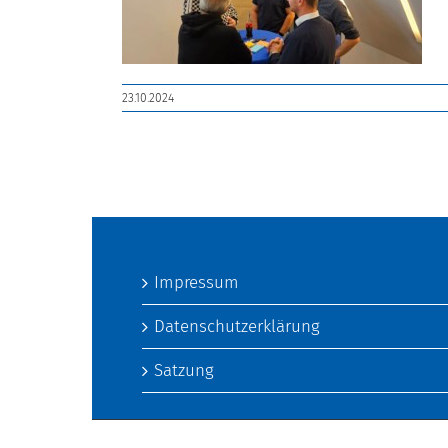
23.10.2024
Impressum
Datenschutzerklärung
Satzung