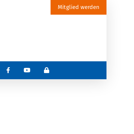
Mitglied werden