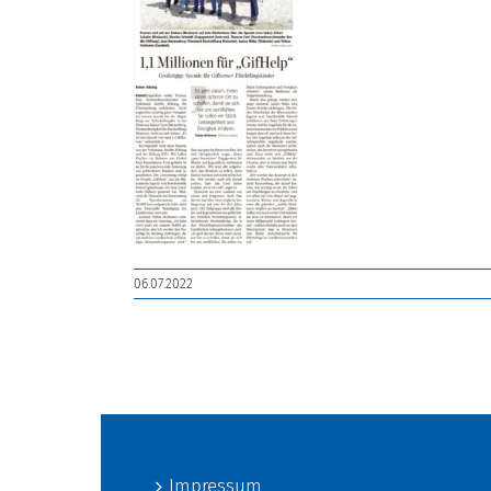
06.07.2022
Impressum