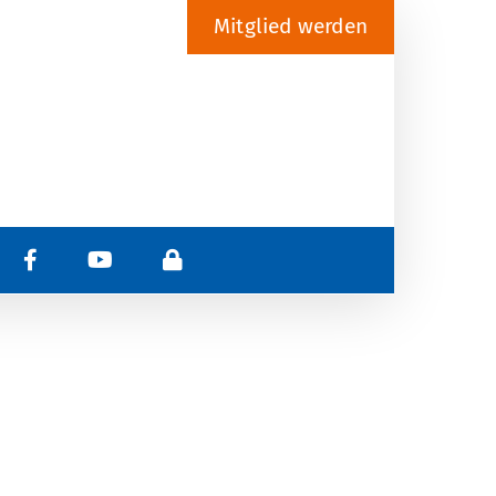
Mitglied werden