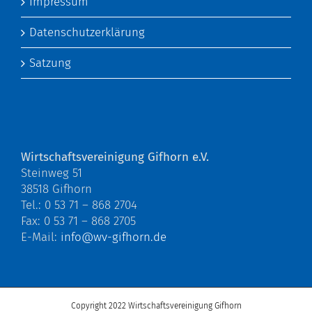
Impressum
Datenschutzerklärung
Satzung
Wirtschaftsvereinigung Gifhorn e.V.
Steinweg 51
38518 Gifhorn
Tel.: 0 53 71 – 868 2704
Fax: 0 53 71 – 868 2705
E-Mail:
info@wv-gifhorn.de
Copyright 2022 Wirtschaftsvereinigung Gifhorn