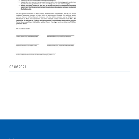
03.06.2021