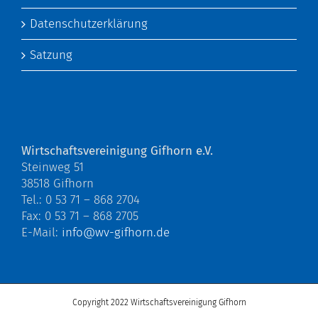
Datenschutzerklärung
Satzung
Wirtschaftsvereinigung Gifhorn e.V.
Steinweg 51
38518 Gifhorn
Tel.: 0 53 71 – 868 2704
Fax: 0 53 71 – 868 2705
E-Mail:
info@wv-gifhorn.de
Copyright 2022 Wirtschaftsvereinigung Gifhorn