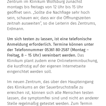
Zentrum im Klinikum Wolfsburg zunächst
montags bis freitags von 12 Uhr bis 15 Uhr
geöffnet sein. „Sollte die Nachfrage sehr hoch
sein, schauen wir, dass wir die Öffnungszeiten
zeitnah ausweiten“, so die Leiterin des Zentrums,
Erdmann.
Um sich testen zu lassen, ist eine telefonische
Anmeldung erforderlich. Termine können unter
der Telefonnummer 05361 80-2587 (Montag –
Freitag, 8 – 15 Uhr) vereinbart werden.
Das
Klinikum plant zudem eine Onlineterminbuchung,
die kurzfristig auf der eigenen Internetseite
eingerichtet werden soll.
Im neuen Zentrum, das über den Haupteingang
des Klinikums an der Sauerbruchstraße zu
erreichen ist, können sich alle Menschen testen
lassen, die symptomfrei sind und nicht an anderer
Stelle regelmäßig getestet werden. Zum Termin