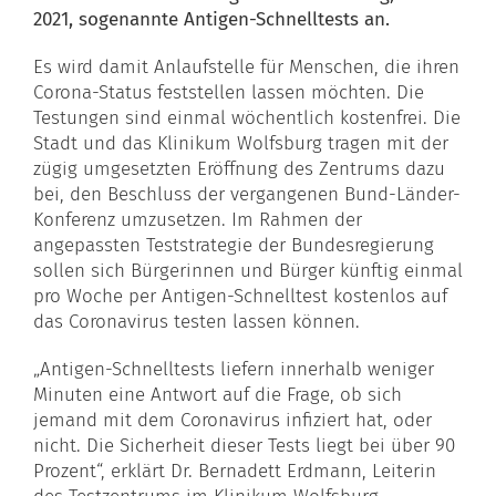
2021, sogenannte Antigen-Schnelltests an.
Es wird damit Anlaufstelle für Menschen, die ihren
Corona-Status feststellen lassen möchten. Die
Testungen sind einmal wöchentlich kostenfrei. Die
Stadt und das Klinikum Wolfsburg tragen mit der
zügig umgesetzten Eröffnung des Zentrums dazu
bei, den Beschluss der vergangenen Bund-Länder-
Konferenz umzusetzen. Im Rahmen der
angepassten Teststrategie der Bundesregierung
sollen sich Bürgerinnen und Bürger künftig einmal
pro Woche per Antigen-Schnelltest kostenlos auf
das Coronavirus testen lassen können.
„Antigen-Schnelltests liefern innerhalb weniger
Minuten eine Antwort auf die Frage, ob sich
jemand mit dem Coronavirus infiziert hat, oder
nicht. Die Sicherheit dieser Tests liegt bei über 90
Prozent“, erklärt Dr. Bernadett Erdmann, Leiterin