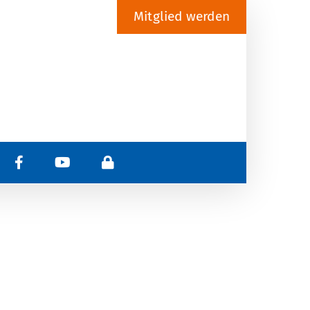
Mitglied werden