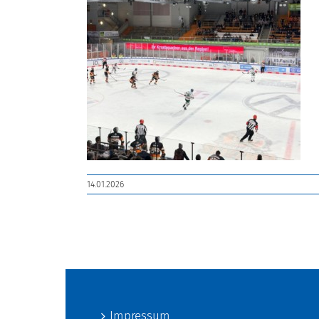
14.01.2026
Impressum