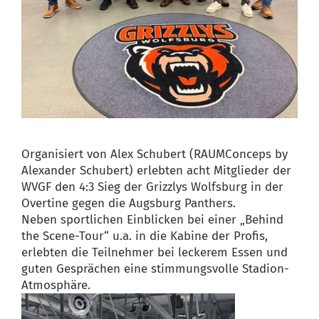
Organisiert von Alex Schubert (RAUMConceps by
Alexander Schubert) erlebten acht Mitglieder der
WVGF den 4:3 Sieg der Grizzlys Wolfsburg in der
Overtine gegen die Augsburg Panthers.
Neben sportlichen Einblicken bei einer „Behind
the Scene-Tour“ u.a. in die Kabine der Profis,
erlebten die Teilnehmer bei leckerem Essen und
guten Gesprächen eine stimmungsvolle Stadion-
Atmosphäre.