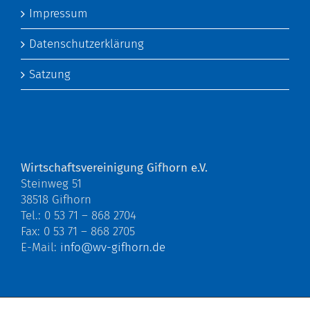
Impressum
Datenschutzerklärung
Satzung
Wirtschaftsvereinigung Gifhorn e.V.
Steinweg 51
38518 Gifhorn
Tel.: 0 53 71 – 868 2704
Fax: 0 53 71 – 868 2705
E-Mail:
info@wv-gifhorn.de