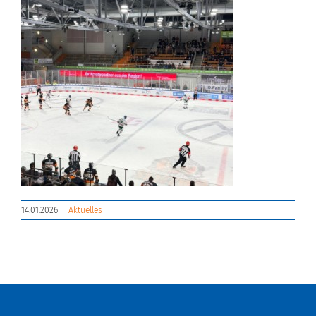
14.01.2026
|
Aktuelles