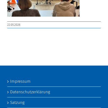
22.05.2026
Impressum
Datenschutzerklärung
Satzung