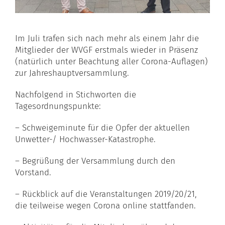
Im Juli trafen sich nach mehr als einem Jahr die
Mitglieder der WVGF erstmals wieder in Präsenz
(natürlich unter Beachtung aller Corona-Auflagen)
zur Jahreshauptversammlung.
Nachfolgend in Stichworten die
Tagesordnungspunkte:
– Schweigeminute für die Opfer der aktuellen
Unwetter-/ Hochwasser-Katastrophe.
– Begrüßung der Versammlung durch den
Vorstand.
– Rückblick auf die Veranstaltungen 2019/20/21,
die teilweise wegen Corona online stattfanden.