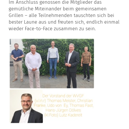
Im Anschluss genossen die Mitglieder das
gemütliche Miteinander beim gemeinsamen
Grillen – alle Teilnehmenden tauschten sich bei
bester Laune aus und freuten sich, endlich einmal
wieder Face-to-Face zusammen zu sein.