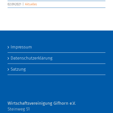
02.09.2021
|
Aktuelles
Impressum
Datenschutzerklärung
Satzung
Wirtschaftsvereinigung Gifhorn e.V.
Steinweg 51