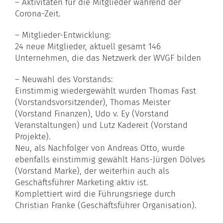
– Aktivitäten für die Mitglieder während der
Corona-Zeit.
– Mitglieder-Entwicklung:
24 neue Mitglieder, aktuell gesamt 146
Unternehmen, die das Netzwerk der WVGF bilden
– Neuwahl des Vorstands:
Einstimmig wiedergewählt wurden Thomas Fast
(Vorstandsvorsitzender), Thomas Meister
(Vorstand Finanzen), Udo v. Ey (Vorstand
Veranstaltungen) und Lutz Kadereit (Vorstand
Projekte).
Neu, als Nachfolger von Andreas Otto, wurde
ebenfalls einstimmig gewählt Hans-Jürgen Dölves
(Vorstand Marke), der weiterhin auch als
Geschäftsführer Marketing aktiv ist.
Komplettiert wird die Führungsriege durch
Christian Franke (Geschäftsführer Organisation).