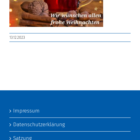
13.12.2023
Impressum
Datenschutzerklärung
Satzung