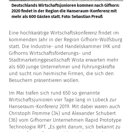
Deutschlands Wirtschaftsjunioren kommen nach Gifhorn:
2020 findet in der Region die Hanseraum-Konferenz mit
mehr als 600 Gästen statt. Foto: Sebastian Preuß
Eine hochkarätige Wirtschaftskonferenz findet im
kommenden Jahr in der Region Gifhorn-Wolfsburg
statt. Die Industrie- und Handelskammer IHK und
Gifhorns Wirtschaftsförderungs- und
Stadtmarketinggesellschaft Wista erwarten mehr
als 600 junge Unternehmer und Führungskräfte
und sucht nun heimische Firmen, die sich den
Besuchern präsentieren wollen.
Im Mai trafen sich rund 650 so genannte
Wirtschaftsjunioren vier Tage lang in Lübeck zur
Hanseraum-Konferenz 2019. Mit dabei waren auch
Christoph Fromme (34) und Alexander Schubert
(36) vom Gifhorner Unternehmen Rapid Prototype
Technologie RPT. „Es geht darum, sich bekannt zu