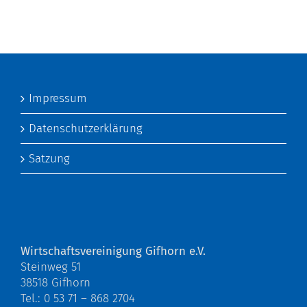
Impressum
Datenschutzerklärung
Satzung
Wirtschaftsvereinigung Gifhorn e.V.
Steinweg 51
38518 Gifhorn
Tel.: 0 53 71 – 868 2704