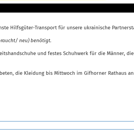
e Hilfsgüter-Transport für unsere ukrainische Partnerst
raucht/ neu) benötigt.
eitshandschuhe und festes Schuhwerk für die Männer, die 
eten, die Kleidung bis Mittwoch im Gifhorner Rathaus an