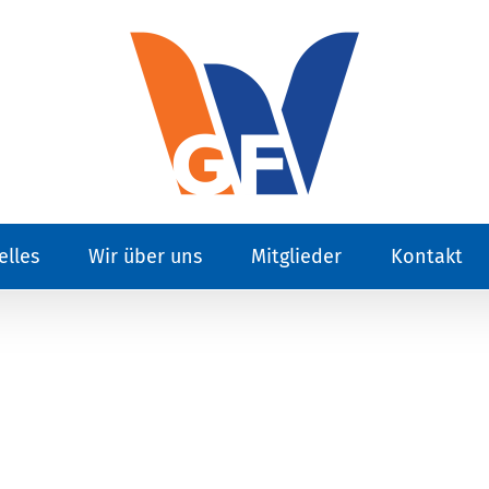
elles
Wir über uns
Mitglieder
Kontakt