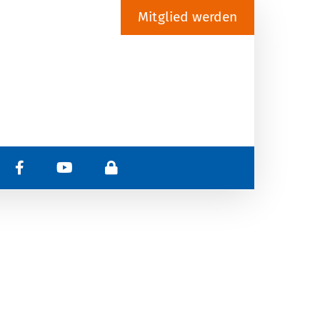
Mitglied werden