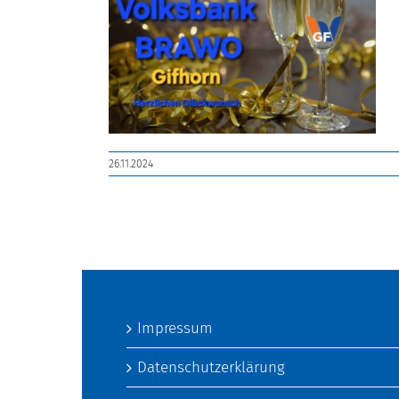
26.11.2024
Impressum
Datenschutzerklärung