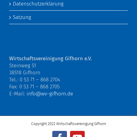
Datenschutzerklärung
Satzung
Wirtschaftsvereinigung Gifhorn e.V.
Steinweg 51
38518 Gifhorn
Tel.: 0 53 71 – 868 2704
Fax: 0 53 71 – 868 2705
E-Mail:
info@wv-gifhorn.de
Copyright 2022 Wirtschaftsvereinigung Gifhorn