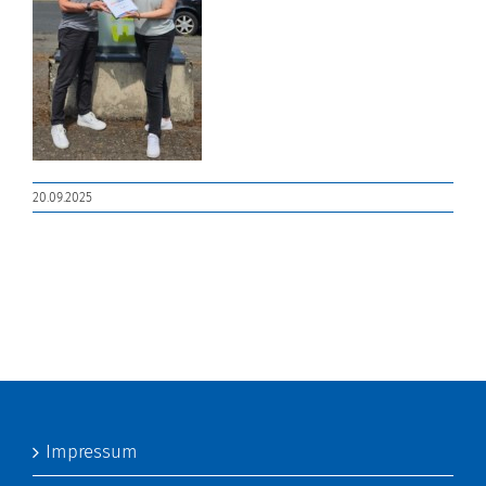
20.09.2025
Impressum