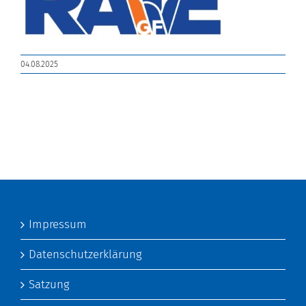
04.08.2025
Impressum
Datenschutzerklärung
Satzung