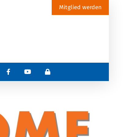
Mitglied werden