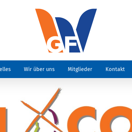
elles
Wir über uns
Mitglieder
Kontakt