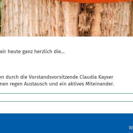
wir heute ganz herzlich die…
ten durch die Vorstandsvorsitzende Claudia Kayser
nen regen Austausch und ein aktives Miteinander.
W