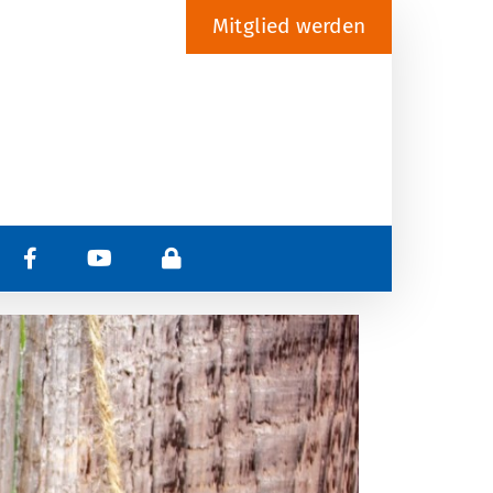
Mitglied werden