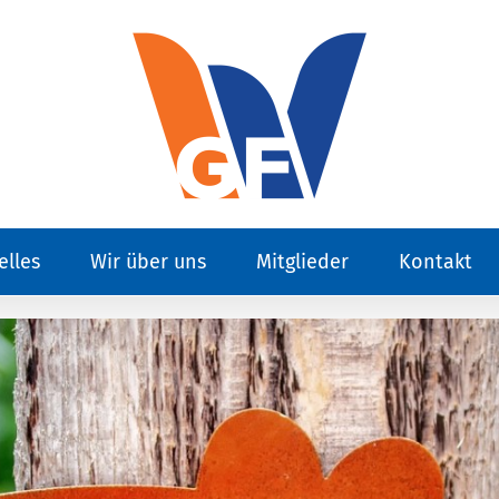
elles
Wir über uns
Mitglieder
Kontakt