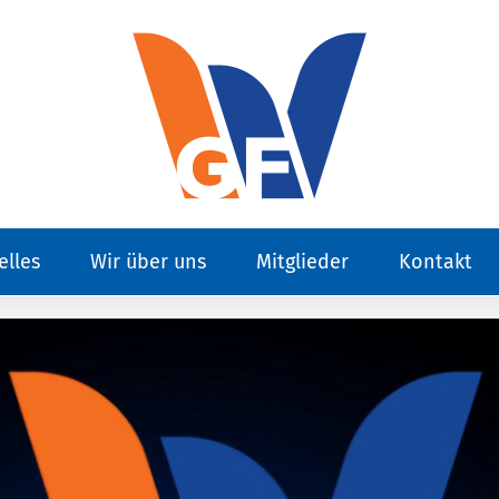
elles
Wir über uns
Mitglieder
Kontakt