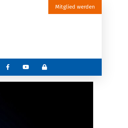
Mitglied werden