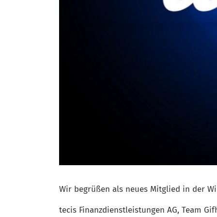
Wir begrüßen als neues Mitglied in der Wi
tecis Finanzdienstleistungen AG, Team Gif