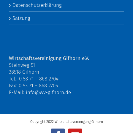
Datenschutzerklärung
Satzung
Wirtschaftsvereinigung Gifhorn e.V.
Steinweg 51
38518 Gifhorn
Tel.: 0 53 71 – 868 2704
Fax: 0 53 71 – 868 2705
E-Mail:
info@wv-gifhorn.de
Copyright 2022 Wirtschaftsvereinigung Gifhorn