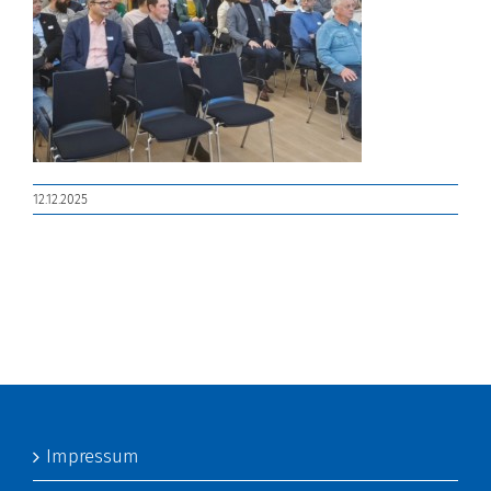
12.12.2025
Impressum