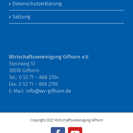
Datenschutzerklärung
Satzung
Wirtschaftsvereinigung Gifhorn e.V.
Steinweg 51
38518 Gifhorn
Tel.: 0 53 71 – 868 2704
Fax: 0 53 71 – 868 2705
E-Mail:
info@wv-gifhorn.de
Copyright 2022 Wirtschaftsvereinigung Gifhorn