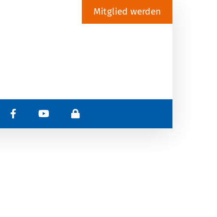
Mitglied werden