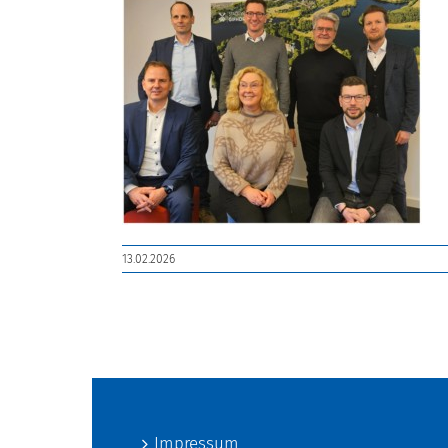
13.02.2026
Impressum