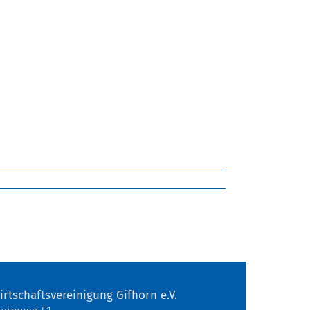
irtschaftsvereinigung Gifhorn e.V.