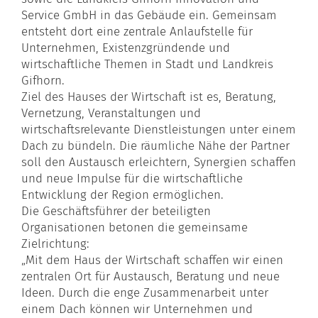
Service GmbH in das Gebäude ein. Gemeinsam
entsteht dort eine zentrale Anlaufstelle für
Unternehmen, Existenzgründende und
wirtschaftliche Themen in Stadt und Landkreis
Gifhorn.
Ziel des Hauses der Wirtschaft ist es, Beratung,
Vernetzung, Veranstaltungen und
wirtschaftsrelevante Dienstleistungen unter einem
Dach zu bündeln. Die räumliche Nähe der Partner
soll den Austausch erleichtern, Synergien schaffen
und neue Impulse für die wirtschaftliche
Entwicklung der Region ermöglichen.
Die Geschäftsführer der beteiligten
Organisationen betonen die gemeinsame
Zielrichtung:
„Mit dem Haus der Wirtschaft schaffen wir einen
zentralen Ort für Austausch, Beratung und neue
Ideen. Durch die enge Zusammenarbeit unter
einem Dach können wir Unternehmen und