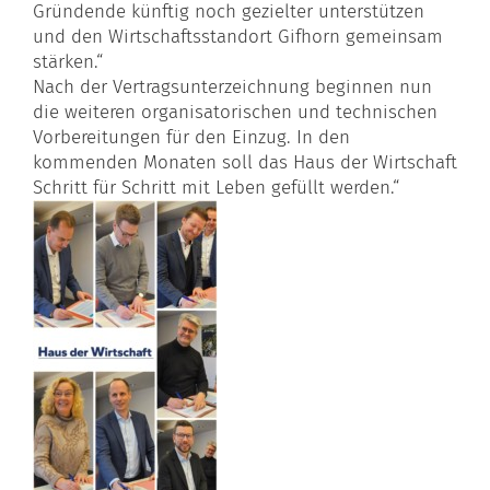
Gründende künftig noch gezielter unterstützen
und den Wirtschaftsstandort Gifhorn gemeinsam
stärken.“
Nach der Vertragsunterzeichnung beginnen nun
die weiteren organisatorischen und technischen
Vorbereitungen für den Einzug. In den
kommenden Monaten soll das Haus der Wirtschaft
Schritt für Schritt mit Leben gefüllt werden.“