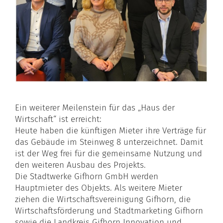
Ein weiterer Meilenstein für das „Haus der
Wirtschaft“ ist erreicht:
Heute haben die künftigen Mieter ihre Verträge für
das Gebäude im Steinweg 8 unterzeichnet. Damit
ist der Weg frei für die gemeinsame Nutzung und
den weiteren Ausbau des Projekts.
Die Stadtwerke Gifhorn GmbH werden
Hauptmieter des Objekts. Als weitere Mieter
ziehen die Wirtschaftsvereinigung Gifhorn, die
Wirtschaftsförderung und Stadtmarketing Gifhorn
sowie die Landkreis Gifhorn Innovation und