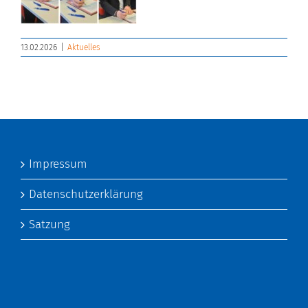
13.02.2026
|
Aktuelles
Impressum
Datenschutzerklärung
Satzung