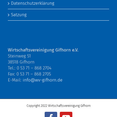
Datenschutzerklärung
Satzung
Wirtschaftsvereinigung Gifhorn e.V.
Steinweg 51
38518 Gifhorn
Tel.: 0 53 71 – 868 2704
Fax: 0 53 71 – 868 2705
E-Mail:
info@wv-gifhorn.de
Copyright 2022 Wirtschaftsvereinigung Gifhorn