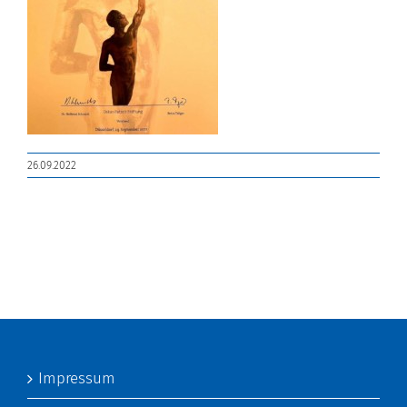
26.09.2022
Impressum