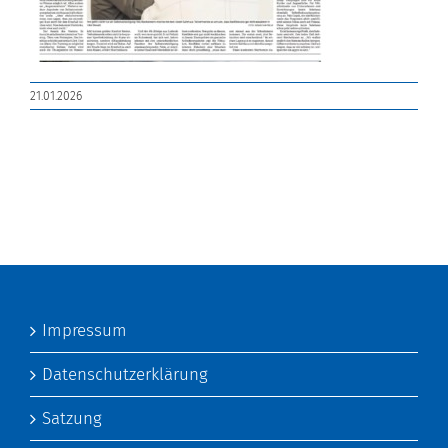
21.01.2026
Impressum
Datenschutzerklärung
Satzung