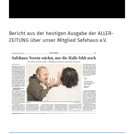
Bericht aus der heutigen Ausgabe der ALLER-
ZEITUNG über unser Mitglied Safehaus e.V.