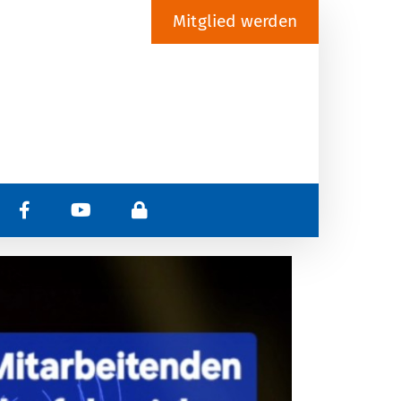
Mitglied werden