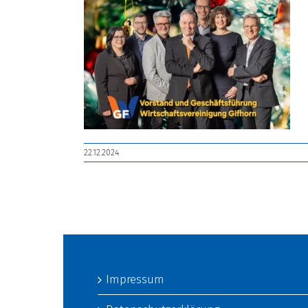
22.12.2024
Impressum