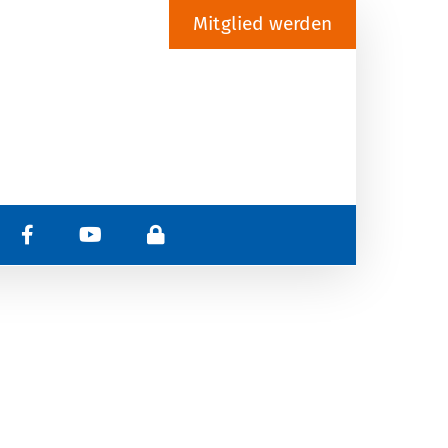
Mitglied werden